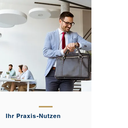
Ihr Praxis-Nutzen