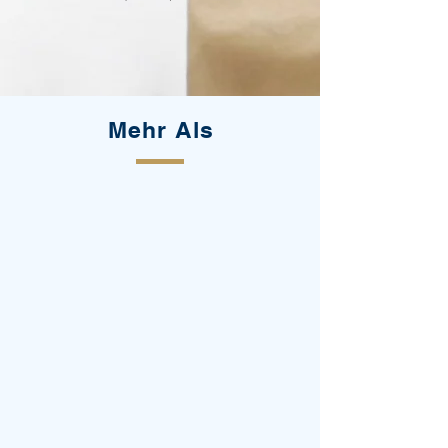
Mehr Als