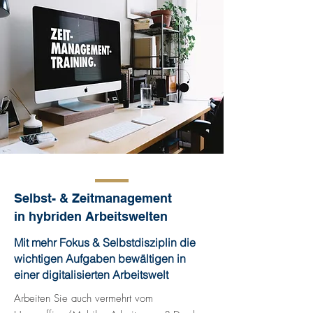
Selbst- & Zeitmanagement
in hybriden Arbeitswelten
Mit mehr Fokus & Selbstdisziplin die
wichtigen Aufgaben bewältigen in
einer digitalisierten Arbeitswelt
Arbeiten Sie auch vermehrt vom