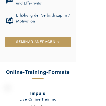
und Effektivität
Erhöhung der Selbstdisziplin /
Motivation
SEMINAR ANFRAGEN
Online-Training-Formate
Impuls
Live Online Training