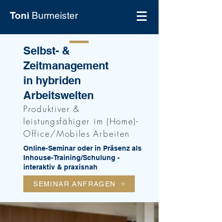
Toni
Burmeister
Selbst- &
Zeitmanagement
in hybriden
Arbeitswelten
Produktiver &
leistungsfähiger im (Home)-
Office/Mobiles Arbeiten
Online-Seminar oder in Präsenz als
Inhouse-Training/Schulung -
interaktiv & praxisnah
SEMINAR ANFRAGEN