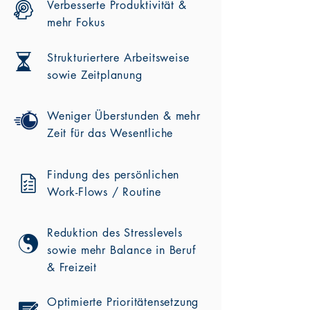
Verbesserte Produktivität &
mehr Fokus
Strukturiertere Arbeitsweise
sowie Zeitplanung
Weniger Überstunden & mehr
Zeit für das Wesentliche
Findung des persönlichen
Work-Flows / Routine
Reduktion des Stresslevels
sowie mehr Balance in Beruf
& Freizeit
Optimierte Prioritätensetzung