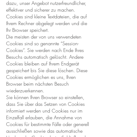
dazu, unser Angebot nutzerfreundlicher,
effektiver und sicherer zu machen.
Cookies sind kleine Textdateien, die auf
Ihrem Rechner abgelegt werden und die
Ihr Browser speichert.
Die meisten der von uns verwendeten
Cookies sind so genannte “Session-
Cookies”. Sie werden nach Ende Ihres
Besuchs automatisch gelöscht. Andere
Cookies bleiben auf Ihrem Endgerät
gespeichert bis Sie diese löschen. Diese
Cookies ermöglichen es uns, Ihren
Browser beim nächsten Besuch
wiederzuerkennen.
Sie können Ihren Browser so einstellen,
dass Sie über das Setzen von Cookies
informiert werden und Cookies nur im
Einzelfall erlauben, die Annahme von
Cookies für bestimmte Fälle oder generell
ausschließen sowie das automatische