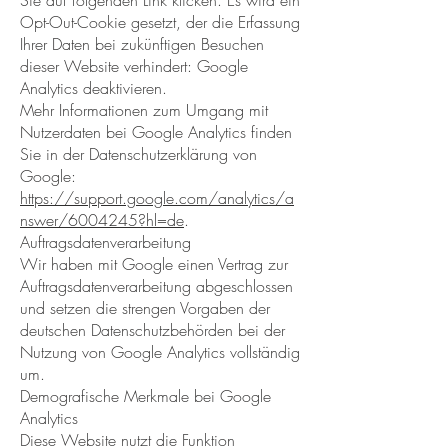
Sie auf folgenden Link klicken. Es wird ein
Opt-Out-Cookie gesetzt, der die Erfassung
Ihrer Daten bei zukünftigen Besuchen
dieser Website verhindert: Google
Analytics deaktivieren.
Mehr Informationen zum Umgang mit
Nutzerdaten bei Google Analytics finden
Sie in der Datenschutzerklärung von
Google:
https://support.google.com/analytics/a
nswer/6004245?hl=de
.
Auftragsdatenverarbeitung
Wir haben mit Google einen Vertrag zur
Auftragsdatenverarbeitung abgeschlossen
und setzen die strengen Vorgaben der
deutschen Datenschutzbehörden bei der
Nutzung von Google Analytics vollständig
um.
Demografische Merkmale bei Google
Analytics
Diese Website nutzt die Funktion