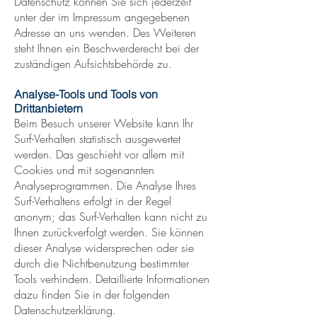
Datenschutz können Sie sich jederzeit
unter der im Impressum angegebenen
Adresse an uns wenden. Des Weiteren
steht Ihnen ein Beschwerderecht bei der
zuständigen Aufsichtsbehörde zu.
Analyse-Tools und Tools von
Drittanbietern
Beim Besuch unserer Website kann Ihr
Surf-Verhalten statistisch ausgewertet
werden. Das geschieht vor allem mit
Cookies und mit sogenannten
Analyseprogrammen. Die Analyse Ihres
Surf-Verhaltens erfolgt in der Regel
anonym; das Surf-Verhalten kann nicht zu
Ihnen zurückverfolgt werden. Sie können
dieser Analyse widersprechen oder sie
durch die Nichtbenutzung bestimmter
Tools verhindern. Detaillierte Informationen
dazu finden Sie in der folgenden
Datenschutzerklärung.