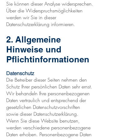
Sie können dieser Analyse widersprechen.
Über die Widerspruchsmöglichkeiten
werden wir Sie in dieser
Datenschutzerklärung informieren.
2. Allgemeine
Hinweise und
Pflichtinformationen
Datenschutz
Die Betreiber dieser Seiten nehmen den
Schutz Ihrer persönlichen Daten sehr ernst.
Wir behandeln Ihre personenbezogenen
Daten vertraulich und entsprechend der
gesetzlichen Datenschutzvorschriften
sowie dieser Datenschutzerklärung.
Wenn Sie diese Website benutzen,
werden verschiedene personenbezogene
Daten erhoben. Personenbezogene Daten