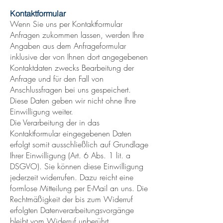
Kontaktformular
Wenn Sie uns per Kontaktformular
Anfragen zukommen lassen, werden Ihre
Angaben aus dem Anfrageformular
inklusive der von Ihnen dort angegebenen
Kontaktdaten zwecks Bearbeitung der
Anfrage und für den Fall von
Anschlussfragen bei uns gespeichert.
Diese Daten geben wir nicht ohne Ihre
Einwilligung weiter.
Die Verarbeitung der in das
Kontaktformular eingegebenen Daten
erfolgt somit ausschließlich auf Grundlage
Ihrer Einwilligung (Art. 6 Abs. 1 lit. a
DSGVO). Sie können diese Einwilligung
jederzeit widerrufen. Dazu reicht eine
formlose Mitteilung per E-Mail an uns. Die
Rechtmäßigkeit der bis zum Widerruf
erfolgten Datenverarbeitungsvorgänge
bleibt vom Widerruf unberührt.