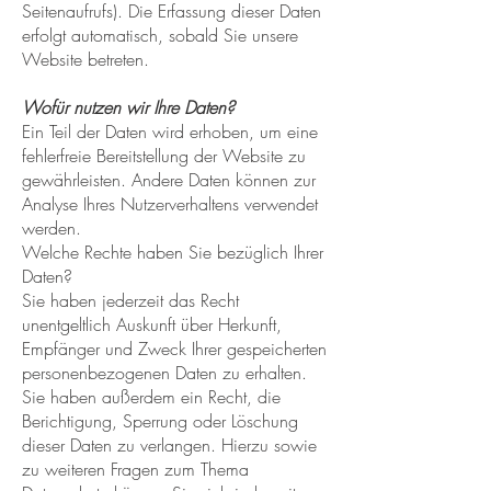
Seitenaufrufs). Die Erfassung dieser Daten
erfolgt automatisch, sobald Sie unsere
Website betreten.
Wofür nutzen wir Ihre Daten?
Ein Teil der Daten wird erhoben, um eine
fehlerfreie Bereitstellung der Website zu
gewährleisten. Andere Daten können zur
Analyse Ihres Nutzerverhaltens verwendet
werden.
Welche Rechte haben Sie bezüglich Ihrer
Daten?
Sie haben jederzeit das Recht
unentgeltlich Auskunft über Herkunft,
Empfänger und Zweck Ihrer gespeicherten
personenbezogenen Daten zu erhalten.
Sie haben außerdem ein Recht, die
Berichtigung, Sperrung oder Löschung
dieser Daten zu verlangen. Hierzu sowie
zu weiteren Fragen zum Thema