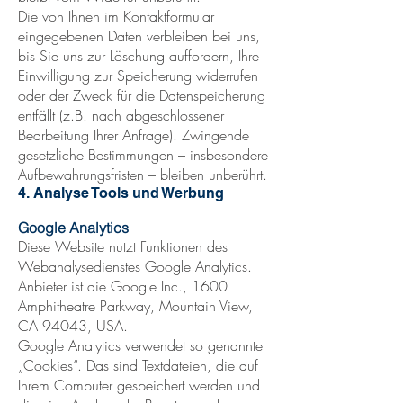
Die von Ihnen im Kontaktformular
eingegebenen Daten verbleiben bei uns,
bis Sie uns zur Löschung auffordern, Ihre
Einwilligung zur Speicherung widerrufen
oder der Zweck für die Datenspeicherung
entfällt (z.B. nach abgeschlossener
Bearbeitung Ihrer Anfrage). Zwingende
gesetzliche Bestimmungen – insbesondere
Aufbewahrungsfristen – bleiben unberührt.
4. Analyse Tools und Werbung
Google Analytics
Diese Website nutzt Funktionen des
Webanalysedienstes Google Analytics.
Anbieter ist die Google Inc., 1600
Amphitheatre Parkway, Mountain View,
CA 94043, USA.
Google Analytics verwendet so genannte
„Cookies“. Das sind Textdateien, die auf
Ihrem Computer gespeichert werden und