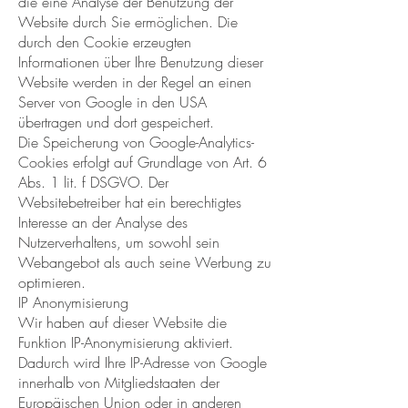
die eine Analyse der Benutzung der
Website durch Sie ermöglichen. Die
durch den Cookie erzeugten
Informationen über Ihre Benutzung dieser
Website werden in der Regel an einen
Server von Google in den USA
übertragen und dort gespeichert.
Die Speicherung von Google-Analytics-
Cookies erfolgt auf Grundlage von Art. 6
Abs. 1 lit. f DSGVO. Der
Websitebetreiber hat ein berechtigtes
Interesse an der Analyse des
Nutzerverhaltens, um sowohl sein
Webangebot als auch seine Werbung zu
optimieren.
IP Anonymisierung
Wir haben auf dieser Website die
Funktion IP-Anonymisierung aktiviert.
Dadurch wird Ihre IP-Adresse von Google
innerhalb von Mitgliedstaaten der
Europäischen Union oder in anderen