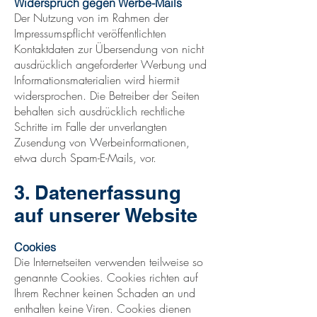
Widerspruch gegen Werbe-Mails
Der Nutzung von im Rahmen der
Impressumspflicht veröffentlichten
Kontaktdaten zur Übersendung von nicht
ausdrücklich angeforderter Werbung und
Informationsmaterialien wird hiermit
widersprochen. Die Betreiber der Seiten
behalten sich ausdrücklich rechtliche
Schritte im Falle der unverlangten
Zusendung von Werbeinformationen,
etwa durch Spam-E-Mails, vor.
3. Datenerfassung
auf unserer Website
Cookies
Die Internetseiten verwenden teilweise so
genannte Cookies. Cookies richten auf
Ihrem Rechner keinen Schaden an und
enthalten keine Viren. Cookies dienen