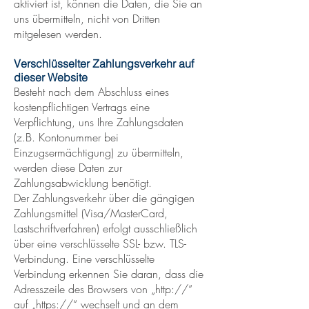
aktiviert ist, können die Daten, die Sie an
uns übermitteln, nicht von Dritten
mitgelesen werden.
Verschlüsselter Zahlungsverkehr auf
dieser Website
Besteht nach dem Abschluss eines
kostenpflichtigen Vertrags eine
Verpflichtung, uns Ihre Zahlungsdaten
(z.B. Kontonummer bei
Einzugsermächtigung) zu übermitteln,
werden diese Daten zur
Zahlungsabwicklung benötigt.
Der Zahlungsverkehr über die gängigen
Zahlungsmittel (Visa/MasterCard,
Lastschriftverfahren) erfolgt ausschließlich
über eine verschlüsselte SSL- bzw. TLS-
Verbindung. Eine verschlüsselte
Verbindung erkennen Sie daran, dass die
Adresszeile des Browsers von „http://“
auf „https://“ wechselt und an dem