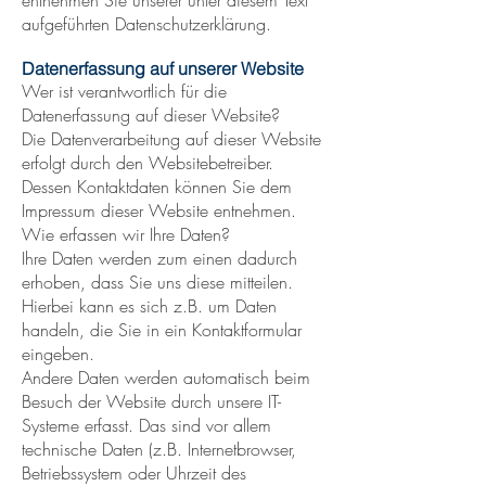
entnehmen Sie unserer unter diesem Text
aufgeführten Datenschutzerklärung.
Datenerfassung auf unserer Website
Wer ist verantwortlich für die
Datenerfassung auf dieser Website?
Die Datenverarbeitung auf dieser Website
erfolgt durch den Websitebetreiber.
Dessen Kontaktdaten können Sie dem
Impressum dieser Website entnehmen.
Wie erfassen wir Ihre Daten?
Ihre Daten werden zum einen dadurch
erhoben, dass Sie uns diese mitteilen.
Hierbei kann es sich z.B. um Daten
handeln, die Sie in ein Kontaktformular
eingeben.
Andere Daten werden automatisch beim
Besuch der Website durch unsere IT-
Systeme erfasst. Das sind vor allem
technische Daten (z.B. Internetbrowser,
Betriebssystem oder Uhrzeit des