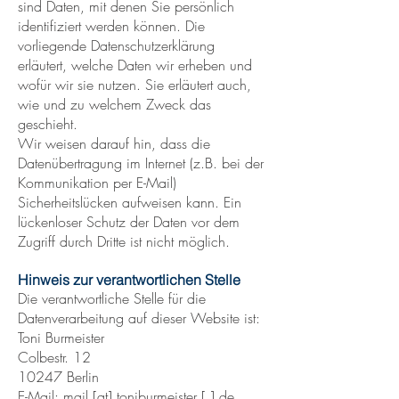
sind Daten, mit denen Sie persönlich
identifiziert werden können. Die
vorliegende Datenschutzerklärung
erläutert, welche Daten wir erheben und
wofür wir sie nutzen. Sie erläutert auch,
wie und zu welchem Zweck das
geschieht.
Wir weisen darauf hin, dass die
Datenübertragung im Internet (z.B. bei der
Kommunikation per E-Mail)
Sicherheitslücken aufweisen kann. Ein
lückenloser Schutz der Daten vor dem
Zugriff durch Dritte ist nicht möglich.
Hinweis zur verantwortlichen Stelle
Die verantwortliche Stelle für die
Datenverarbeitung auf dieser Website ist:
Toni Burmeister
Colbestr. 12
10247 Berlin
E-Mail: mail [at] toniburmeister [.] de