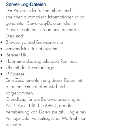
Server-Log-Dateien
Der Provider der Seiten erhebt und
speichert automatisch Informationen in so
genannten Server-Log-Dateien, die Ihr
Browser automatisch an uns übermittelt.
Dies sind:
Browsertyp und Browserversion
verwendetes Betriebssystem
Referrer URL
Hostname des zugreifenden Rechners
Uhrzeit der Serveranfrage
IP-Adresse
Eine Zusammenführung dieser Daten mit
anderen Datenquellen wird nicht
vorgenommen.
Grundlage für die Datenverarbeitung ist
Art. 6 Abs. 1 lit. f DSGVO, der die
Verarbeitung von Daten zur Erfüllung eines
Vertrags oder vorvertraglicher Maßnahmen
gestattet.