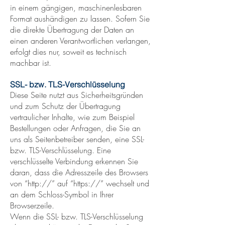
in einem gängigen, maschinenlesbaren
Format aushändigen zu lassen. Sofern Sie
die direkte Übertragung der Daten an
einen anderen Verantwortlichen verlangen,
erfolgt dies nur, soweit es technisch
machbar ist.
SSL- bzw. TLS-Verschlüsselung
Diese Seite nutzt aus Sicherheitsgründen
und zum Schutz der Übertragung
vertraulicher Inhalte, wie zum Beispiel
Bestellungen oder Anfragen, die Sie an
uns als Seitenbetreiber senden, eine SSL-
bzw. TLS-Verschlüsselung. Eine
verschlüsselte Verbindung erkennen Sie
daran, dass die Adresszeile des Browsers
von “http://” auf “https://” wechselt und
an dem Schloss-Symbol in Ihrer
Browserzeile.
Wenn die SSL- bzw. TLS-Verschlüsselung