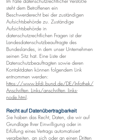
Im Falle datenschutzrechtlicher Verstöße
steht dem Betroffenen ein
Beschwerderecht bei der zuständigen
Aufsichtsbehörde zu. Zuständige
Aufsichtsbehörde in
datenschutzrechtlichen Fragen ist der
Landesdatenschutzbeauftragte des
Bundeslandes, in dem unser Unternehmen
seinen Sitz hat. Eine Liste der
Datenschutzbeauftragten sowie deren
Kontaktdaten können folgendem Link
entnommen werden:
https://www.bfdi.bund.de/DE/Infothek/
Anschriften_Links/anschriften_links-
node.html
.
Recht auf Datenübertragbarkeit
Sie haben das Recht, Daten, die wir auf
Grundlage Ihrer Einwilligung oder in
Erfüllung eines Vertrags automatisiert
verarbeiten, an sich oder an einen Dritten