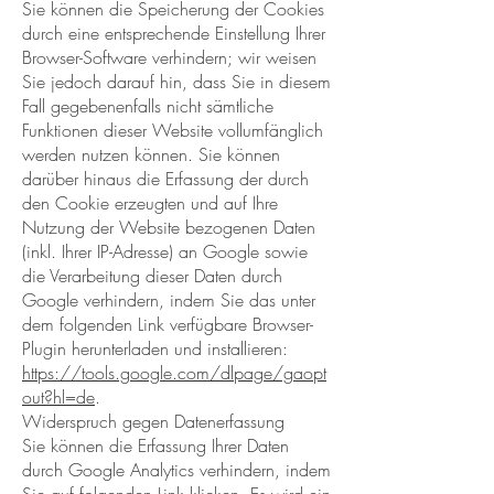
Sie können die Speicherung der Cookies
durch eine entsprechende Einstellung Ihrer
Browser-Software verhindern; wir weisen
Sie jedoch darauf hin, dass Sie in diesem
Fall gegebenenfalls nicht sämtliche
Funktionen dieser Website vollumfänglich
werden nutzen können. Sie können
darüber hinaus die Erfassung der durch
den Cookie erzeugten und auf Ihre
Nutzung der Website bezogenen Daten
(inkl. Ihrer IP-Adresse) an Google sowie
die Verarbeitung dieser Daten durch
Google verhindern, indem Sie das unter
dem folgenden Link verfügbare Browser-
Plugin herunterladen und installieren:
https://tools.google.com/dlpage/gaopt
out?hl=de
.
Widerspruch gegen Datenerfassung
Sie können die Erfassung Ihrer Daten
durch Google Analytics verhindern, indem