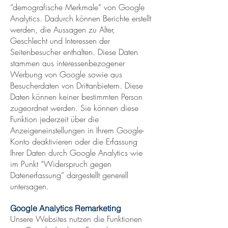
“demografische Merkmale” von Google
Analytics. Dadurch können Berichte erstellt
werden, die Aussagen zu Alter,
Geschlecht und Interessen der
Seitenbesucher enthalten. Diese Daten
stammen aus interessenbezogener
Werbung von Google sowie aus
Besucherdaten von Drittanbietern. Diese
Daten können keiner bestimmten Person
zugeordnet werden. Sie können diese
Funktion jederzeit über die
Anzeigeneinstellungen in Ihrem Google-
Konto deaktivieren oder die Erfassung
Ihrer Daten durch Google Analytics wie
im Punkt “Widerspruch gegen
Datenerfassung” dargestellt generell
untersagen.
Google Analytics Remarketing
Unsere Websites nutzen die Funktionen