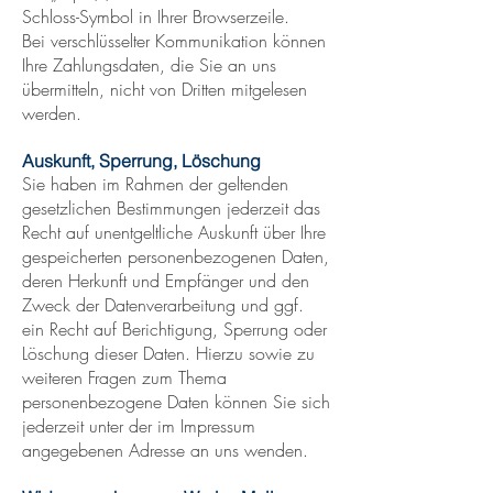
Schloss-Symbol in Ihrer Browserzeile.
Bei verschlüsselter Kommunikation können
Ihre Zahlungsdaten, die Sie an uns
übermitteln, nicht von Dritten mitgelesen
werden.
Auskunft, Sperrung, Löschung
Sie haben im Rahmen der geltenden
gesetzlichen Bestimmungen jederzeit das
Recht auf unentgeltliche Auskunft über Ihre
gespeicherten personenbezogenen Daten,
deren Herkunft und Empfänger und den
Zweck der Datenverarbeitung und ggf.
ein Recht auf Berichtigung, Sperrung oder
Löschung dieser Daten. Hierzu sowie zu
weiteren Fragen zum Thema
personenbezogene Daten können Sie sich
jederzeit unter der im Impressum
angegebenen Adresse an uns wenden.