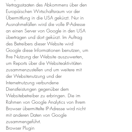
Vertragsstaaten des Abkommens über den
Europäischen Wirtschaftsraum vor der
Übermittlung in die USA gekürzt. Nur in
Ausnahmefällen wird die volle IP-Adresse
an einen Server von Google in den USA
übertragen und dort gekürzt. Im Auftrag
des Betreibers dieser Website wird
Google diese Informationen benutzen, um
Ihre Nutzung der Website auszuwerten,
um Reports über die Websiteaktivitäten
zusammenzustellen und um weitere mit
der Websitenutzung und der
Internetnutzung verbundene
Dienstleistungen gegenüber dem
Websitebetreiber zu erbringen. Die im
Rahmen von Google Analytics von Ihrem
Browser übermittelte IP-Adresse wird nicht
mit anderen Daten von Google
zusammengeführt.
Browser Plugin