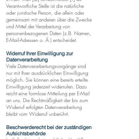
Verantwortliche Stelle ist die natürliche
oder juristische Person, die allein oder
gemeinsam mit anderen über die Zwecke
und Mittel der Verarbeitung von
personenbezogenen Daten (z.B. Namen,
E-Mail-Adressen o. Ä.) entscheidet.
Widerruf Ihrer Einwilligung zur
Datenverarbeitung
Viele Datenverarbeitungsvorgänge sind
nur mit Ihrer ausdrücklichen Einwilligung
möglich. Sie können eine bereits erteilte
Einwilligung jederzeit widerrufen. Dazu
reicht eine formlose Mitteilung per E-Mail
an uns. Die Rechtmäßigkeit der bis zum
Widerruf erfolgten Datenverarbeitung
bleibt vom Widerruf unberührt.
Beschwerderecht bei der zuständigen
Aufsichtsbehörde