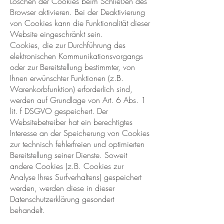
Löschen der Cookies beim Schließen des
Browser aktivieren. Bei der Deaktivierung
von Cookies kann die Funktionalität dieser
Website eingeschränkt sein.
Cookies, die zur Durchführung des
elektronischen Kommunikationsvorgangs
oder zur Bereitstellung bestimmter, von
Ihnen erwünschter Funktionen (z.B.
Warenkorbfunktion) erforderlich sind,
werden auf Grundlage von Art. 6 Abs. 1
lit. f DSGVO gespeichert. Der
Websitebetreiber hat ein berechtigtes
Interesse an der Speicherung von Cookies
zur technisch fehlerfreien und optimierten
Bereitstellung seiner Dienste. Soweit
andere Cookies (z.B. Cookies zur
Analyse Ihres Surfverhaltens) gespeichert
werden, werden diese in dieser
Datenschutzerklärung gesondert
behandelt.